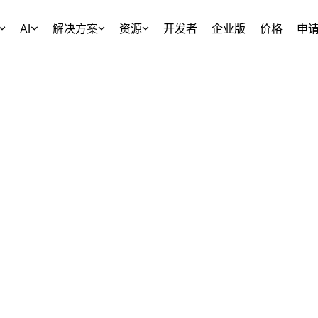
AI
解决方案
资源
开发者
企业版
价格
申