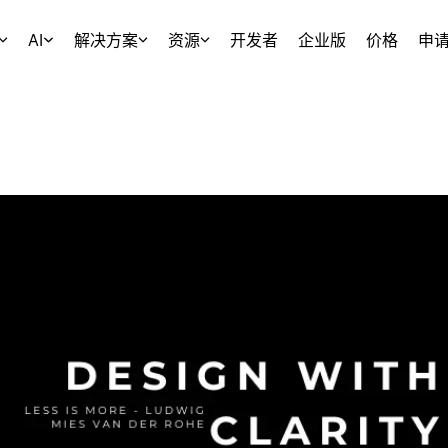
AI
解决方案
资源
开发者
企业版
价格
申