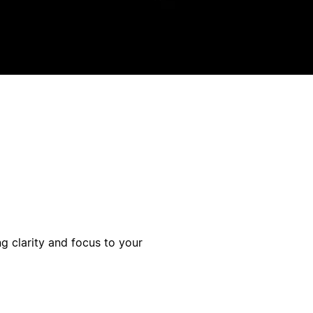
ng clarity and focus to your