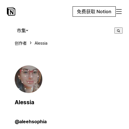
免费获取 Notion
市集
创作者
Alessia
Alessia
@aleehsophia