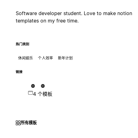
Software developer student. Love to make notion
templates on my free time.
热门类别
休闲娱乐
个人效率
新年计划
链接
4 个模板
所有模板