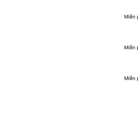
Miễn 
Miễn 
Miễn 