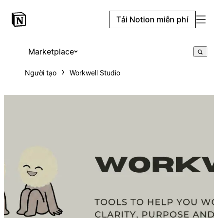
Tải Notion miễn phí
Marketplace
Người tạo
Workwell Studio