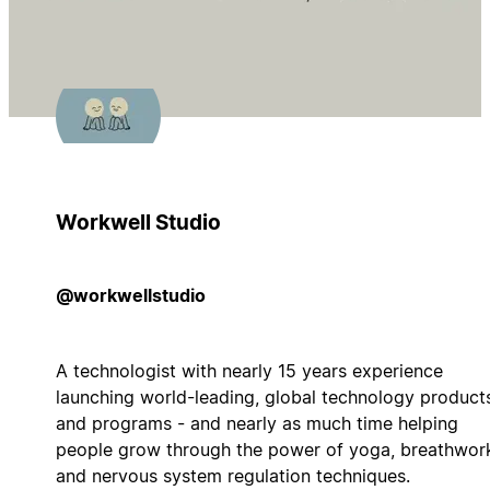
Workwell Studio
@workwellstudio
A technologist with nearly 15 years experience
launching world-leading, global technology product
and programs - and nearly as much time helping
people grow through the power of yoga, breathwor
and nervous system regulation techniques.