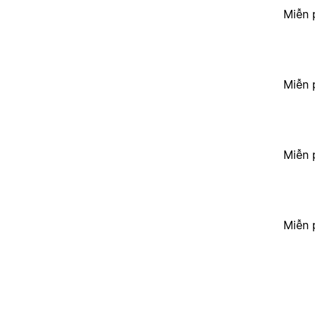
Miễn 
Miễn 
Miễn 
Miễn 