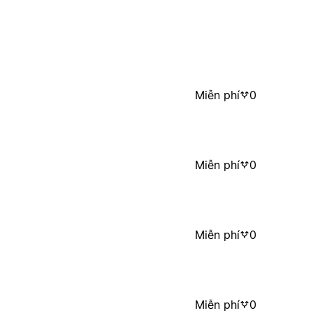
Miễn phí
0
Miễn phí
0
Miễn phí
0
Miễn phí
0