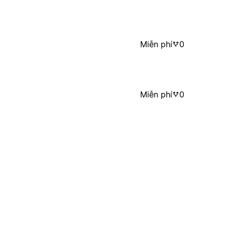
Miễn phí
0
Miễn phí
0