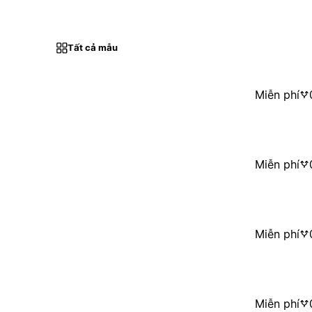
Tất cả mẫu
Miễn phí
Miễn phí
Miễn phí
Miễn phí