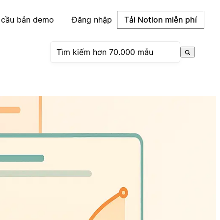
 cầu bản demo
Đăng nhập
Tải Notion miễn phí