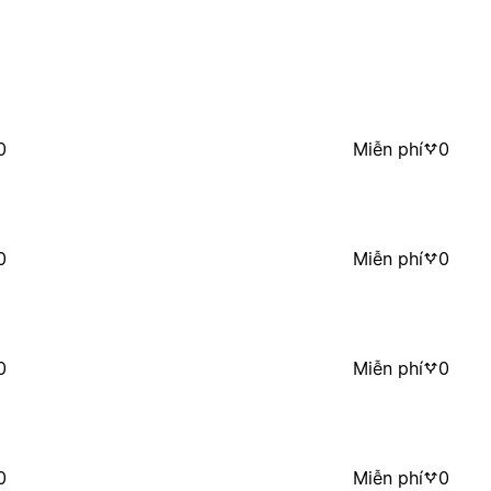
0
Miễn phí
0
0
Miễn phí
0
0
Miễn phí
0
0
Miễn phí
0