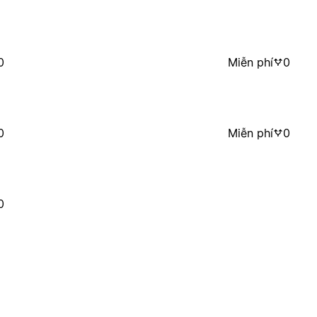
0
Miễn phí
0
0
Miễn phí
0
0