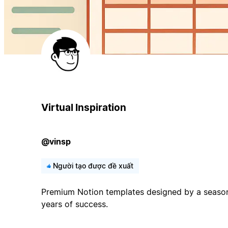
Virtual Inspiration
@vinsp
Người tạo được đề xuất
Premium Notion templates designed by a season
years of success.