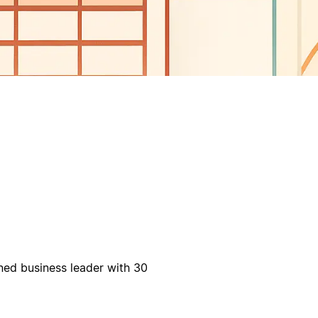
ed business leader with 30