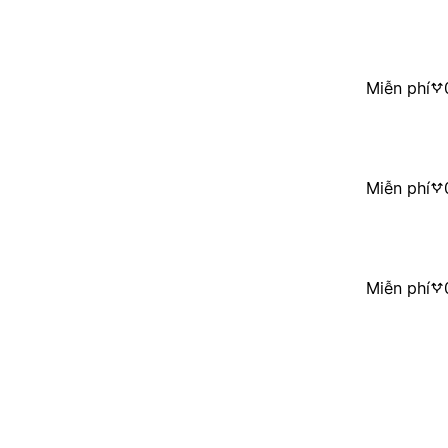
Miễn phí
Miễn phí
Miễn phí