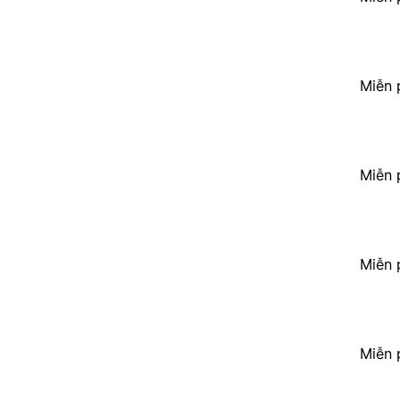
Miễn 
Miễn 
Miễn 
Miễn 