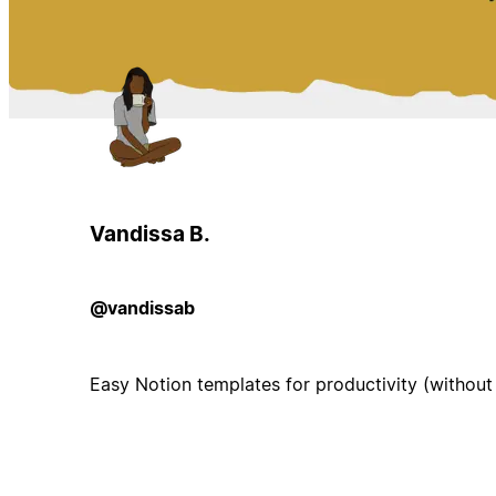
Vandissa B.
@vandissab
Easy Notion templates for productivity (without 