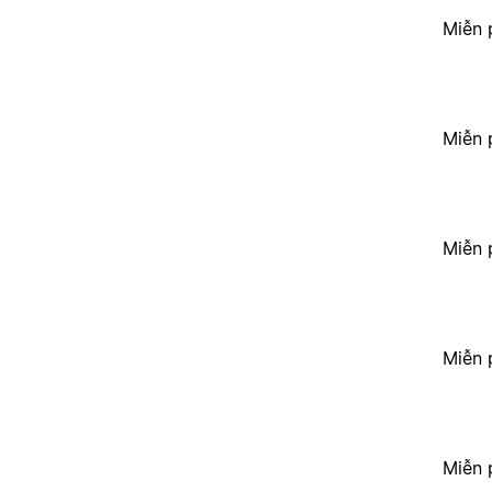
Miễn 
Miễn 
Miễn 
Miễn 
Miễn 