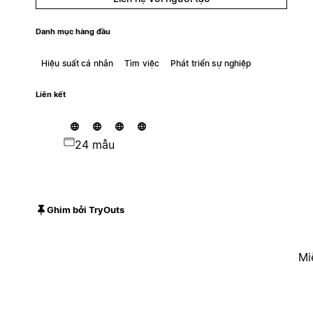
Danh mục hàng đầu
Hiệu suất cá nhân
Tìm việc
Phát triển sự nghiệp
Liên kết
24 mẫu
Ghim bởi TryOuts
Mi