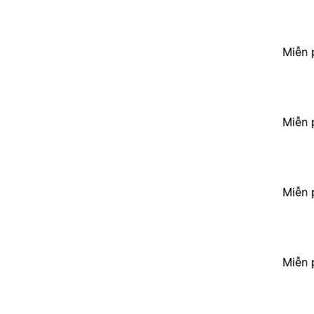
Miễn 
Miễn 
Miễn 
Miễn 