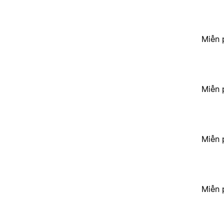
Miễn 
Miễn 
Miễn 
Miễn 