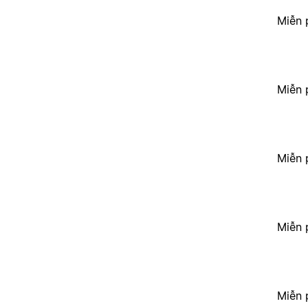
Miễn 
Miễn 
Miễn 
Miễn 
Miễn 