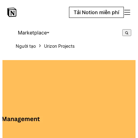
Tải Notion miễn phí
Marketplace
Người tạo
Urizon Projects