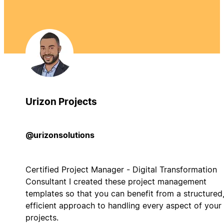
Urizon Projects
@urizonsolutions
Certified Project Manager - Digital Transformation
Consultant I created these project management
templates so that you can benefit from a structured
efficient approach to handling every aspect of your
projects.