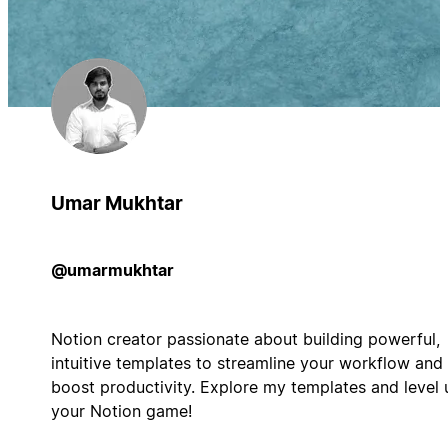
Umar Mukhtar
@umarmukhtar
Notion creator passionate about building powerful,
intuitive templates to streamline your workflow and
boost productivity. Explore my templates and level 
your Notion game!