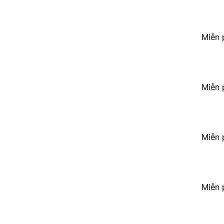
Miễn 
Miễn 
Miễn 
Miễn 