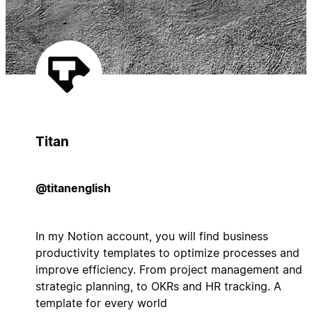
Titan
@titanenglish
In my Notion account, you will find business
productivity templates to optimize processes and
improve efficiency. From project management and
strategic planning, to OKRs and HR tracking. A
template for every world