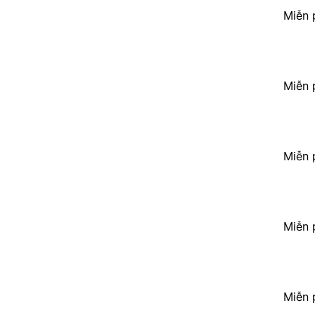
Miễn 
Miễn 
Miễn 
Miễn 
Miễn 