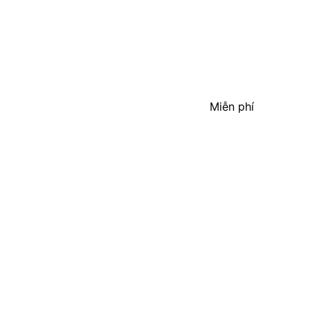
Miễn phí