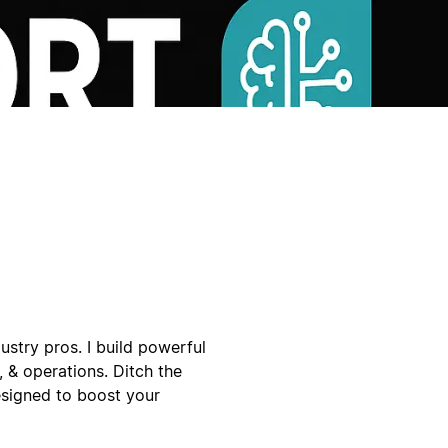
ustry pros. I build powerful
 & operations. Ditch the
signed to boost your