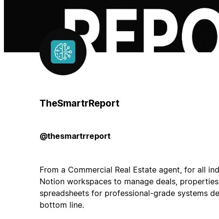
TheSmartrReport
@thesmartrreport
From a Commercial Real Estate agent, for all ind
Notion workspaces to manage deals, properties,
spreadsheets for professional-grade systems de
bottom line.