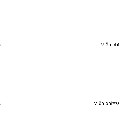
í
Miễn phí
0
Miễn phí
0