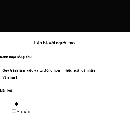
Liên hệ với người tạo
Danh mục hàng đầu
Quy trình làm việc và tự động hóa
Hiệu suất cá nhân
Vận hành
Liên kết
5 mẫu