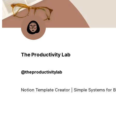
The Productivity Lab
@theproductivitylab
Notion Template Creator | Simple Systems for B