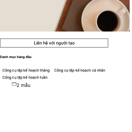
Liên hệ với người tạo
Danh mục hàng đầu
Công cụ lập kế hoạch tháng
Công cụ lập kế hoạch cá nhân
Công cụ lập kế hoạch tuần
2 mẫu