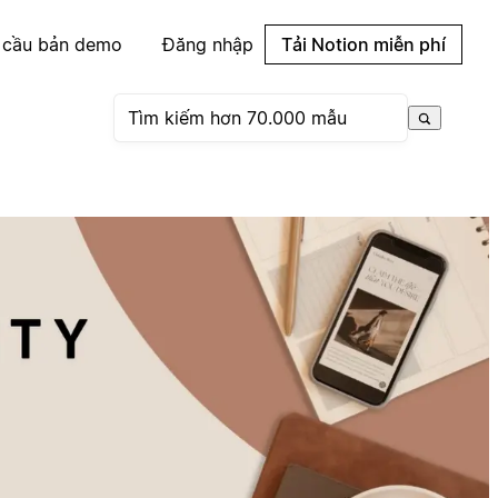
 cầu bản demo
Đăng nhập
Tải Notion miễn phí