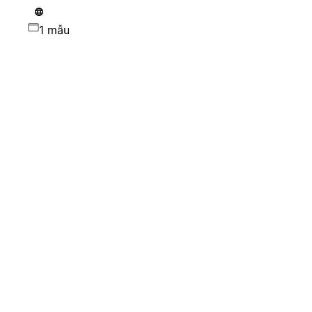
1 mẫu