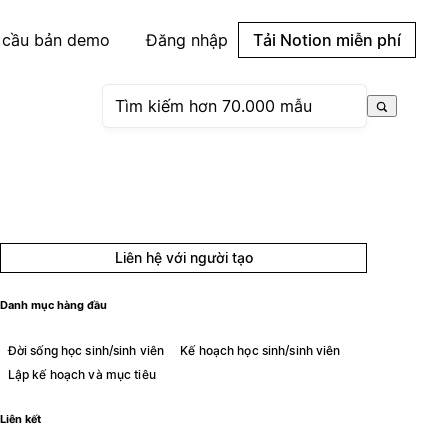
 cầu bản demo
Đăng nhập
Tải Notion miễn phí
Liên hệ với người tạo
Danh mục hàng đầu
Đời sống học sinh/sinh viên
Kế hoạch học sinh/sinh viên
Lập kế hoạch và mục tiêu
Liên kết