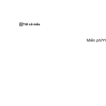
Tất cả mẫu
Miễn phí