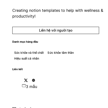
Creating notion templates to help with wellness &
productivity!
Liên hệ với người tạo
Danh mục hàng đầu
Sức khỏe và thể chất
Sức khỏe tâm thần
Hiệu suất cá nhân
Liên kết
3 mẫu