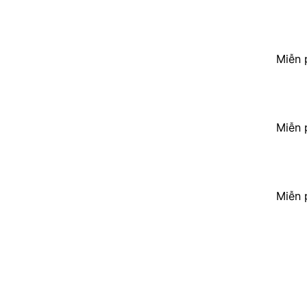
Miễn 
Miễn 
Miễn 