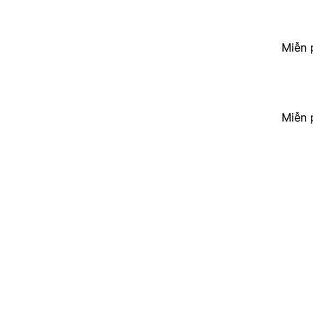
Miễn 
Miễn 