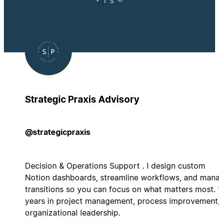
Strategic Praxis Advisory
@strategicpraxis
Decision & Operations Support . I design custom
Notion dashboards, streamline workflows, and man
transitions so you can focus on what matters most.
years in project management, process improvement
organizational leadership.