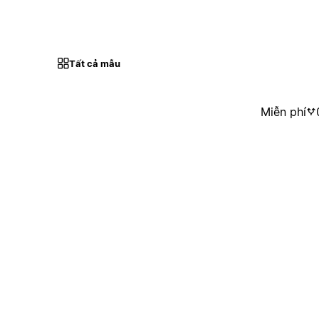
Tất cả mẫu
Miễn phí