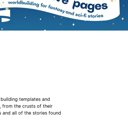
n building templates and
, from the crusts of their
s and all of the stories found