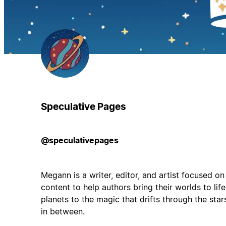
Speculative Pages
@speculativepages
Megann is a writer, editor, and artist focused o
content to help authors bring their worlds to life
planets to the magic that drifts through the star
in between.