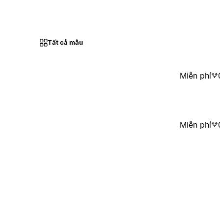
Tất cả mẫu
Miễn phí
Miễn phí