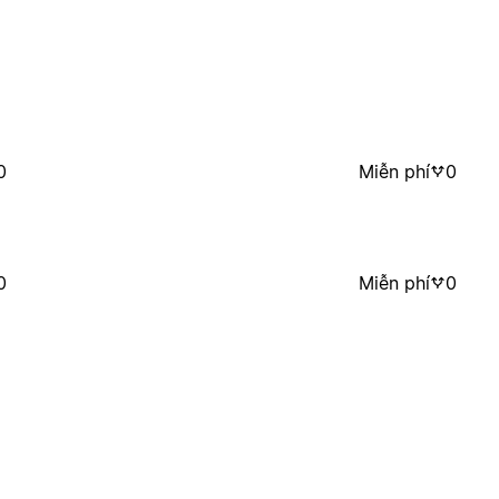
0
Miễn phí
0
0
Miễn phí
0