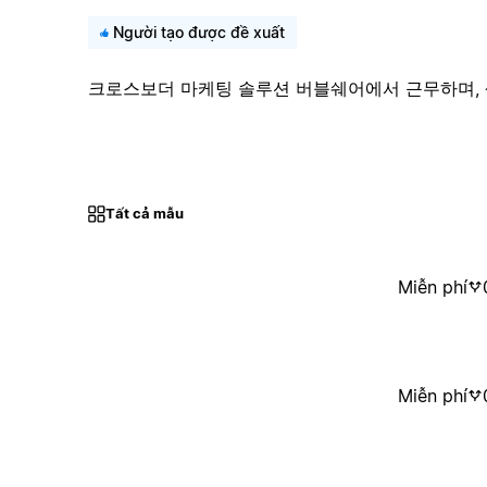
Người tạo được đề xuất
크로스보더 마케팅 솔루션 버블쉐어에서 근무하며,
Tất cả mẫu
Miễn phí
Miễn phí