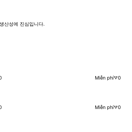
 생산성에 진심입니다.
0
Miễn phí
0
0
Miễn phí
0