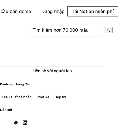
 cầu bản demo
Đăng nhập
Tải Notion miễn phí
Liên hệ với người tạo
Danh mục hàng đầu
Hiệu suất cá nhân
Thiết kế
Tiếp thị
Liên kết