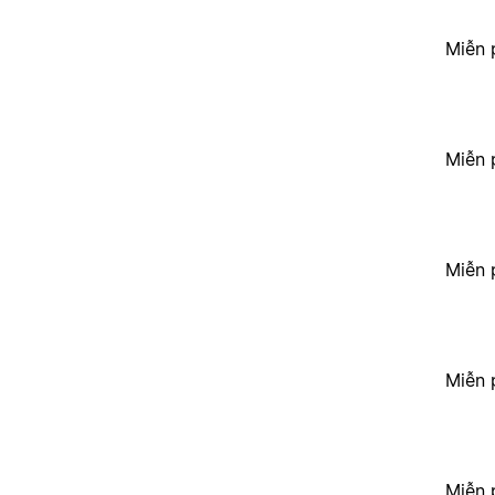
Miễn 
Miễn 
Miễn 
Miễn 
Miễn 