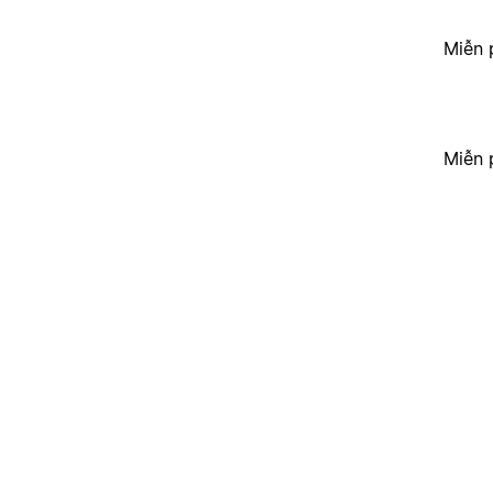
Miễn 
Miễn 