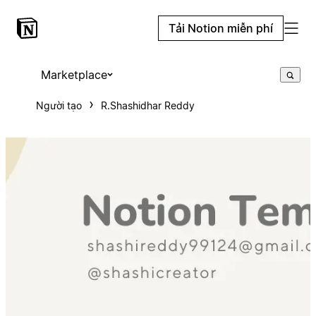
Tải Notion miễn phí
Marketplace
Người tạo
R.Shashidhar Reddy