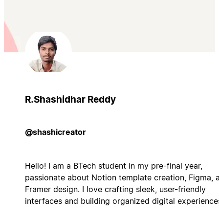
R.Shashidhar Reddy
@shashicreator
Hello! I am a BTech student in my pre-final year,
passionate about Notion template creation, Figma, 
Framer design. I love crafting sleek, user-friendly
interfaces and building organized digital experience