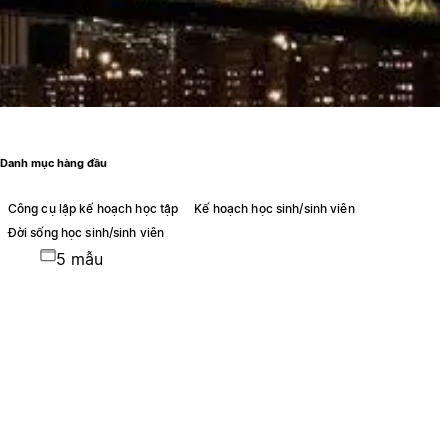
Danh mục hàng đầu
Công cụ lập kế hoạch học tập
Kế hoạch học sinh/sinh viên
Đời sống học sinh/sinh viên
5 mẫu