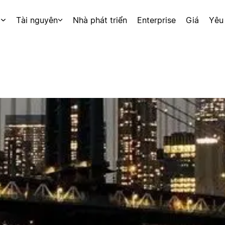
p
Tài nguyên
Nhà phát triển
Enterprise
Giá
Yêu