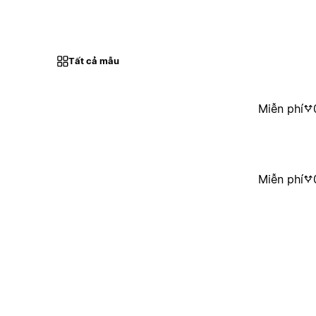
Tất cả mẫu
Miễn phí
Miễn phí