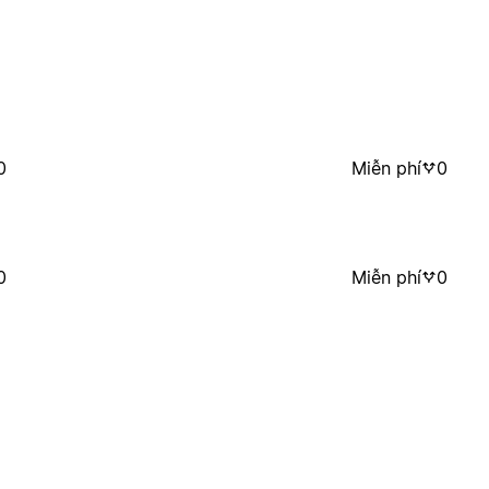
0
Miễn phí
0
0
Miễn phí
0