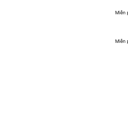
Miễn 
Miễn 