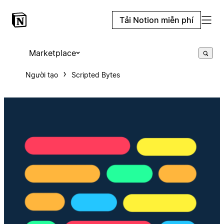
Tải Notion miễn phí
Marketplace
Người tạo
Scripted Bytes