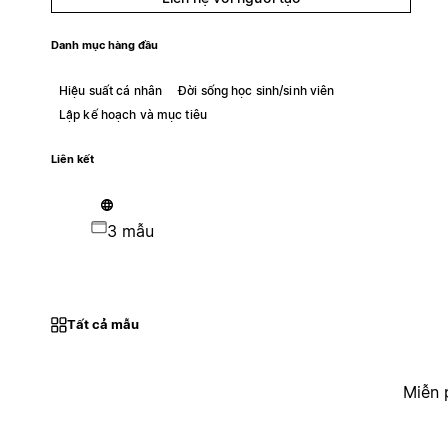
Danh mục hàng đầu
Hiệu suất cá nhân
Đời sống học sinh/sinh viên
Lập kế hoạch và mục tiêu
Liên kết
3 mẫu
Tất cả mẫu
Miễn 