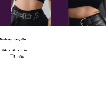
Danh mục hàng đầu
Hiệu suất cá nhân
1 mẫu