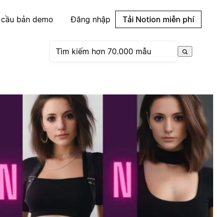
 cầu bản demo
Đăng nhập
Tải Notion miễn phí