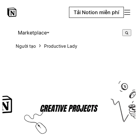
Tải Notion miễn phí
Marketplace
Người tạo
Productive Lady