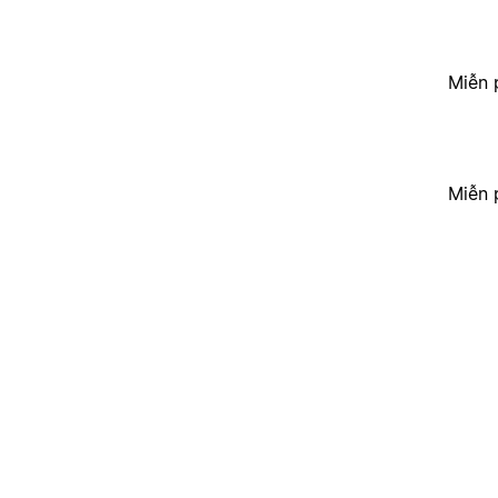
Miễn 
Miễn 