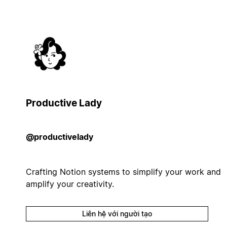
Productive Lady
@productivelady
Crafting Notion systems to simplify your work and
amplify your creativity.
Liên hệ với người tạo