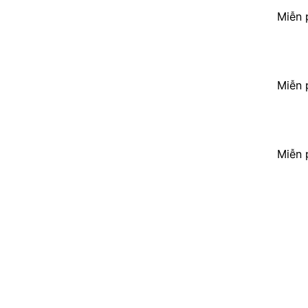
Miễn 
Miễn 
Miễn 