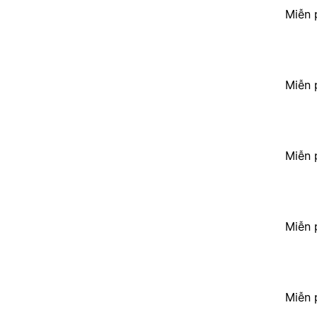
Miễn 
Miễn 
Miễn 
Miễn 
Miễn 