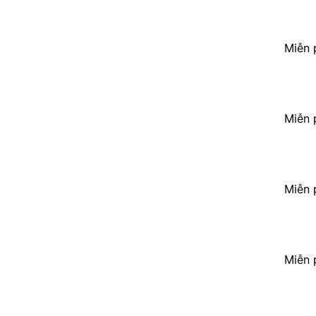
Miễn 
Miễn 
Miễn 
Miễn 