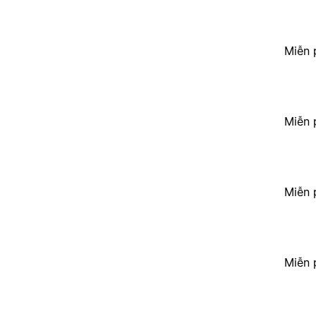
Miễn 
Miễn 
Miễn 
Miễn 