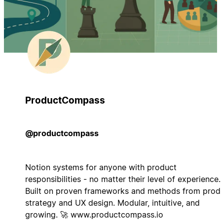
ProductCompass
@productcompass
Notion systems for anyone with product
responsibilities - no matter their level of experience.
Built on proven frameworks and methods from prod
strategy and UX design. Modular, intuitive, and
growing. 🚀 www.productcompass.io