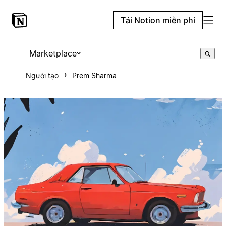
Tải Notion miễn phí
Marketplace
Người tạo
Prem Sharma