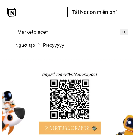
Tải Notion miễn phí
Marketplace
Người tạo
Precyyyyy