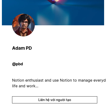
Adam PD
@pbd
Notion enthusiast and use Notion to manage every
life and work...
Liên hệ với người tạo