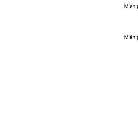
Miễn 
Miễn 