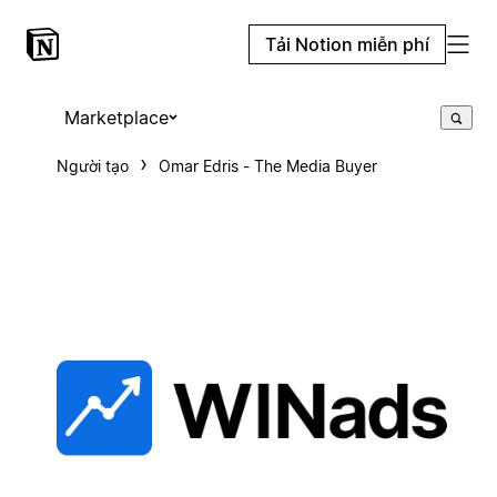
Tải Notion miễn phí
Marketplace
Người tạo
Omar Edris - The Media Buyer