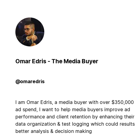
Omar Edris - The Media Buyer
@omaredris
I am Omar Edris, a media buyer with over $350,000 
ad spend, I want to help media buyers improve ad
performance and client retention by enhancing their
data organization & test logging which could results
better analysis & decision making