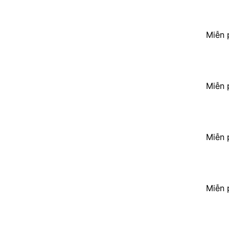
Miễn 
Miễn 
Miễn 
Miễn 