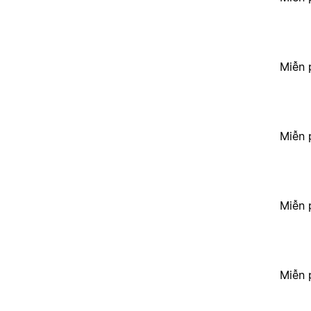
Miễn 
Miễn 
Miễn 
Miễn 