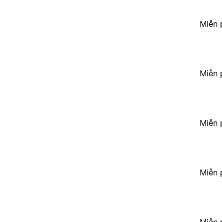
Miễn 
Miễn 
Miễn 
Miễn 