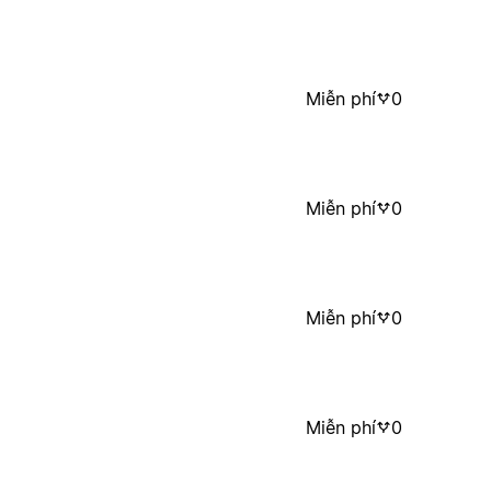
Miễn phí
0
Miễn phí
0
Miễn phí
0
Miễn phí
0