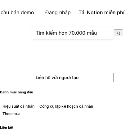
 cầu bản demo
Đăng nhập
Tải Notion miễn phí
Liên hệ với người tạo
Danh mục hàng đầu
Hiệu suất cá nhân
Công cụ lập kế hoạch cá nhân
Theo mùa
Liên kết