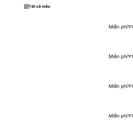
Tất cả mẫu
Miễn phí
Miễn phí
Miễn phí
Miễn phí