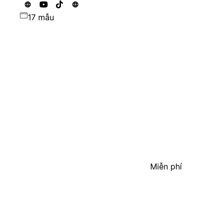
17 mẫu
Miễn phí