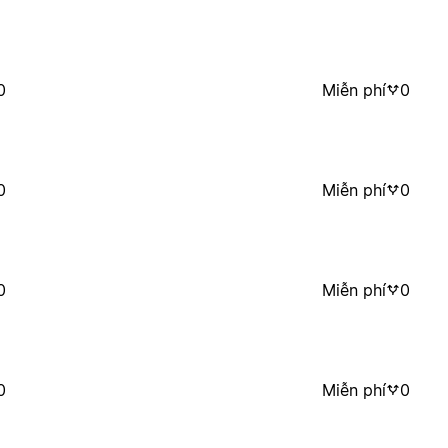
0
Miễn phí
0
0
Miễn phí
0
0
Miễn phí
0
0
Miễn phí
0