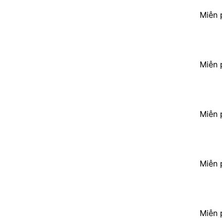
Miễn 
Miễn 
Miễn 
Miễn 
Miễn 