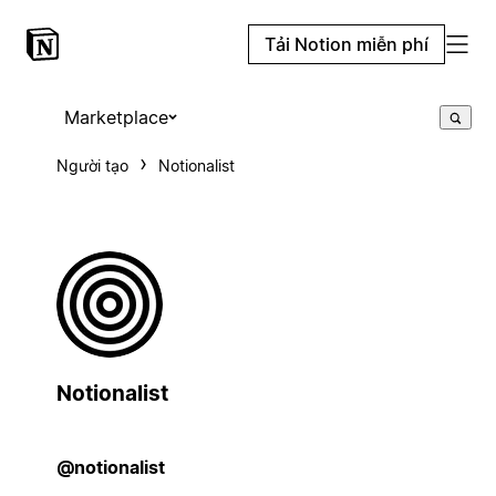
Tải Notion miễn phí
Marketplace
Người tạo
Notionalist
Notionalist
@notionalist