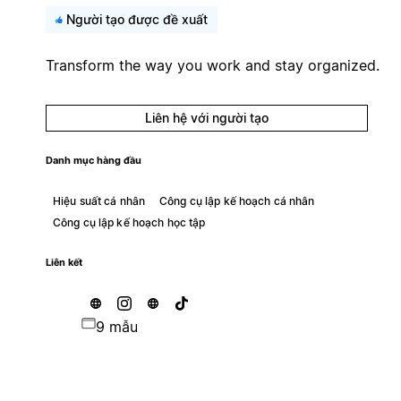
Người tạo được đề xuất
Transform the way you work and stay organized.
Liên hệ với người tạo
Danh mục hàng đầu
Hiệu suất cá nhân
Công cụ lập kế hoạch cá nhân
Công cụ lập kế hoạch học tập
Liên kết
9 mẫu