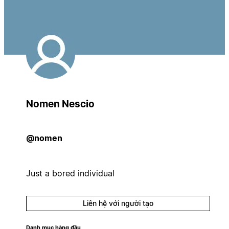
Nomen Nescio
@nomen
Just a bored individual
Liên hệ với người tạo
Danh mục hàng đầu