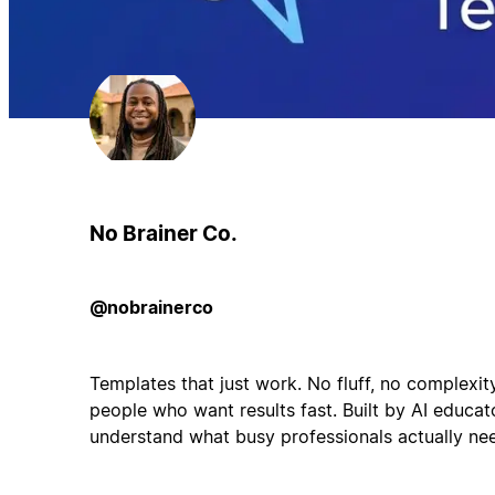
No Brainer Co.
@nobrainerco
Templates that just work. No fluff, no complexi
people who want results fast. Built by AI educa
understand what busy professionals actually ne