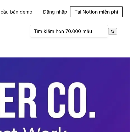
 cầu bản demo
Đăng nhập
Tải Notion miễn phí