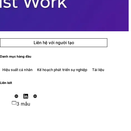
Liên hệ với người tạo
Danh mục hàng đầu
Hiệu suất cá nhân
Kế hoạch phát triển sự nghiệp
Tài liệu
Liên kết
3 mẫu