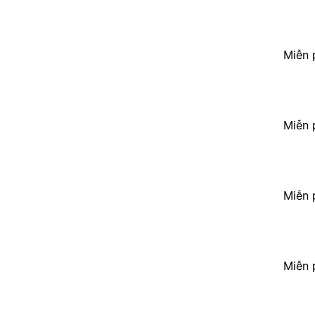
Miễn 
Miễn 
Miễn 
Miễn 