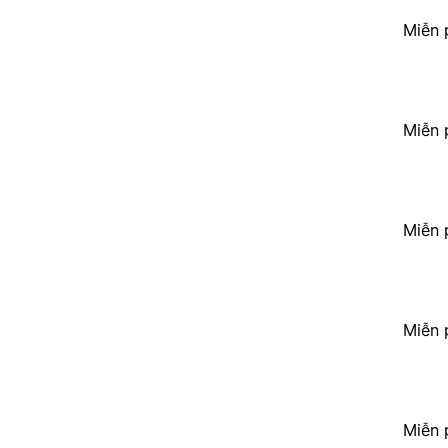
Miễn 
Miễn 
Miễn 
Miễn 
Miễn 