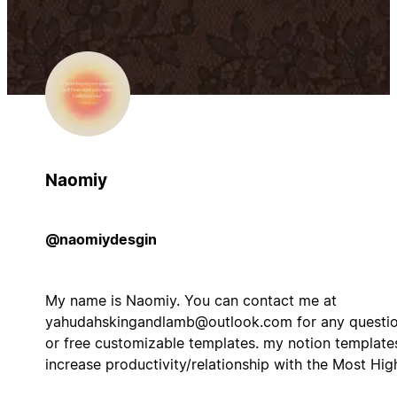
Naomiy
@naomiydesgin
My name is Naomiy. You can contact me at
yahudahskingandlamb@outlook.com
for any questi
or free customizable templates. my notion template
increase productivity/relationship with the Most Hig