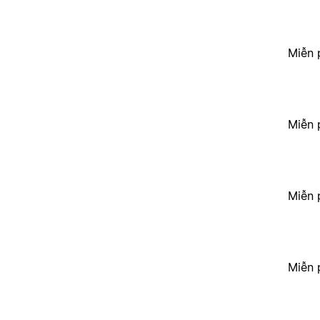
Miễn 
Miễn 
Miễn 
Miễn 