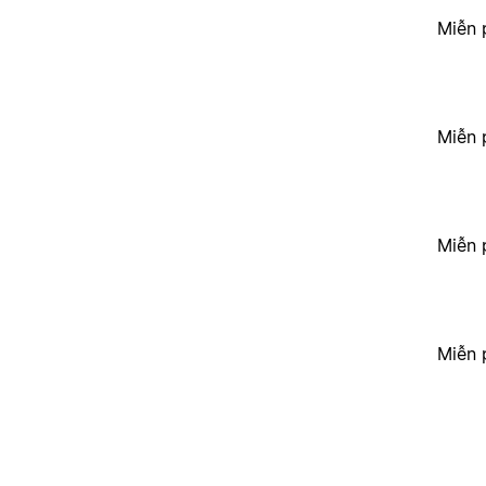
Miễn 
Miễn 
Miễn 
Miễn 