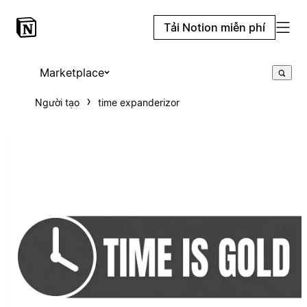
Tải Notion miễn phí
Marketplace
Người tạo
time expanderizor