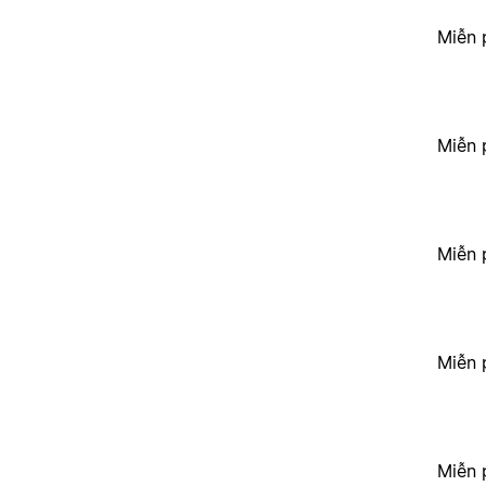
Miễn 
Miễn 
Miễn 
Miễn 
Miễn 