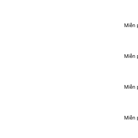
Miễn 
Miễn 
Miễn 
Miễn 