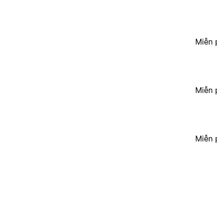
Miễn 
Miễn 
Miễn 