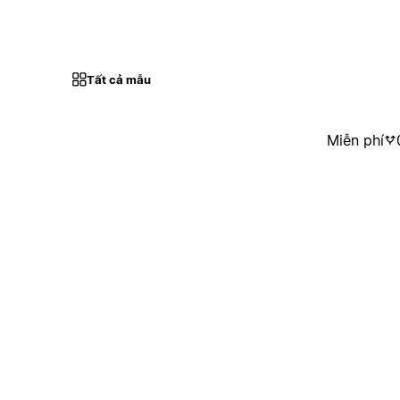
Tất cả mẫu
Miễn phí