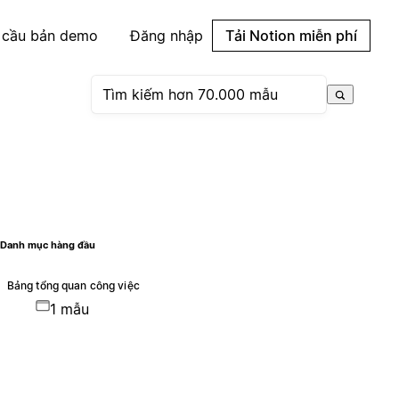
 cầu bản demo
Đăng nhập
Tải Notion miễn phí
Danh mục hàng đầu
Bảng tổng quan công việc
1 mẫu