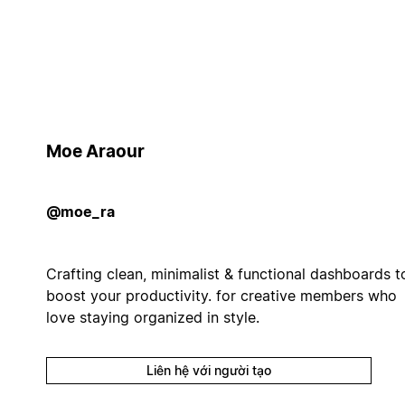
Moe Araour
@moe_ra
Crafting clean, minimalist & functional dashboards t
boost your productivity. for creative members who
love staying organized in style.
Liên hệ với người tạo