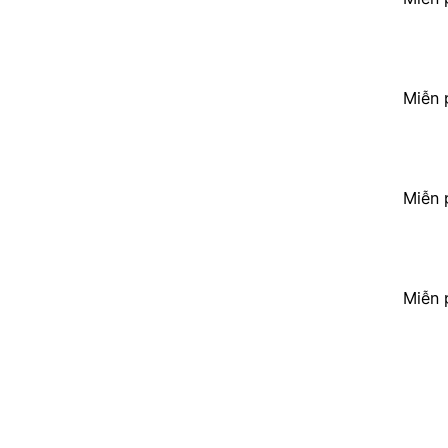
Miễn 
Miễn 
Miễn 