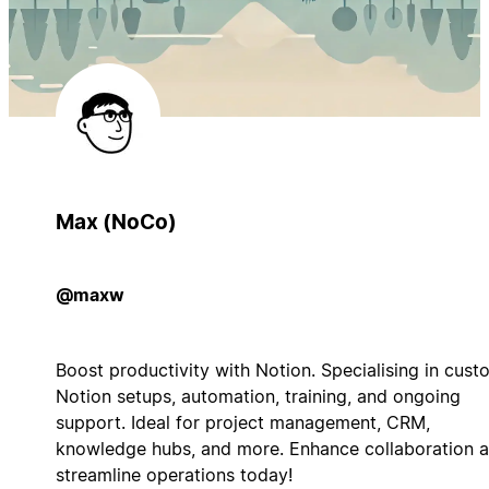
Max (NoCo)
@maxw
Boost productivity with Notion. Specialising in cust
Notion setups, automation, training, and ongoing
support. Ideal for project management, CRM,
knowledge hubs, and more. Enhance collaboration 
streamline operations today!