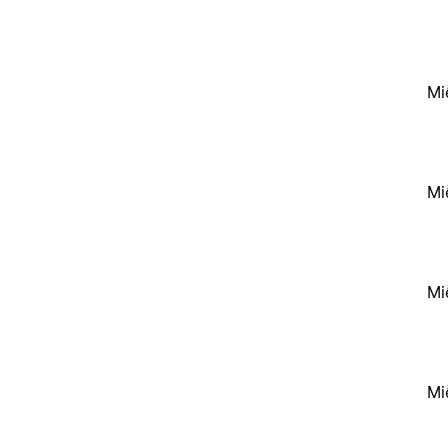
Mi
Mi
Mi
Mi