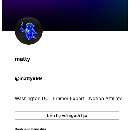
matty
@matty999
Washington DC | Framer Expert | Notion Affiliate
Liên hệ với người tạo
Danh mục hàng đầu