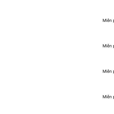
Miễn 
Miễn 
Miễn 
Miễn 