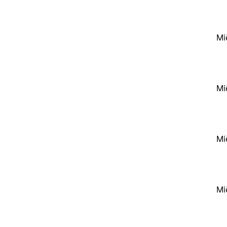
Mi
Mi
Mi
Mi