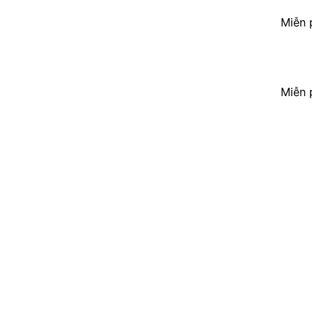
Miễn 
Miễn 