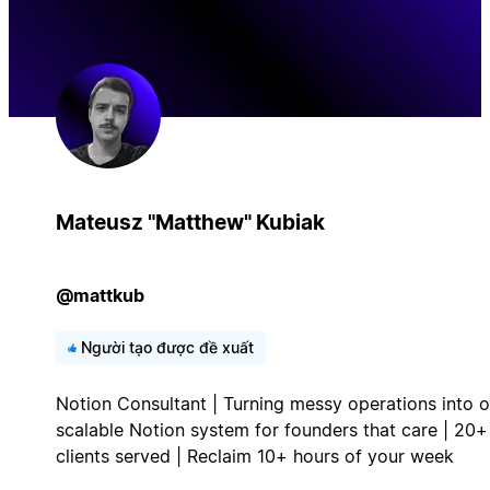
Mateusz "Matthew" Kubiak
@mattkub
Người tạo được đề xuất
Notion Consultant | Turning messy operations into 
scalable Notion system for founders that care | 20+
clients served | Reclaim 10+ hours of your week