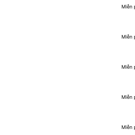
Miễn 
Miễn 
Miễn 
Miễn 
Miễn 