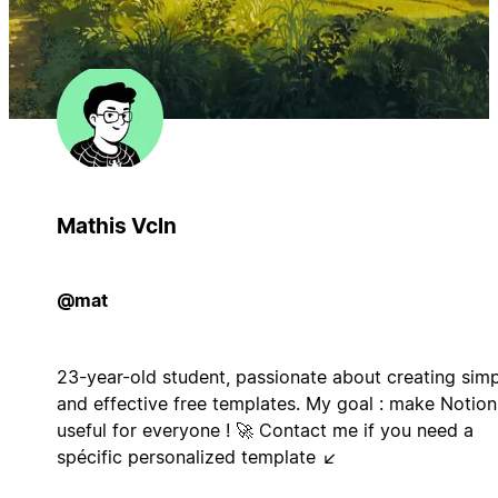
Mathis Vcln
@mat
23-year-old student, passionate about creating sim
and effective free templates. My goal : make Notion
useful for everyone ! 🚀 Contact me if you need a
spécific personalized template ↙️