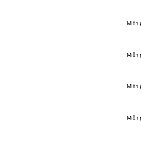
Miễn 
Miễn 
Miễn 
Miễn 