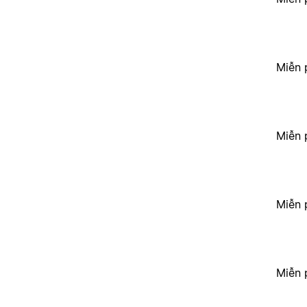
Miễn 
Miễn 
Miễn 
Miễn 