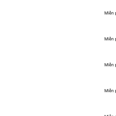
Miễn 
Miễn 
Miễn 
Miễn 