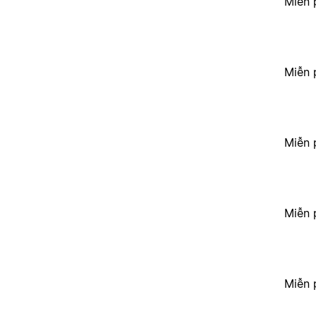
Miễn 
Miễn 
Miễn 
Miễn 
Miễn 