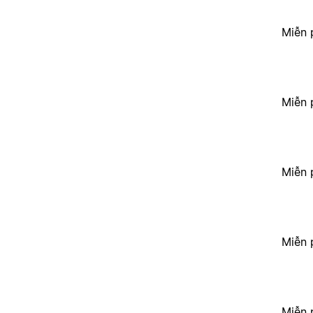
Miễn 
Miễn 
Miễn 
Miễn 
Miễn 