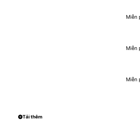
Miễn 
Miễn 
Miễn 
Tải thêm